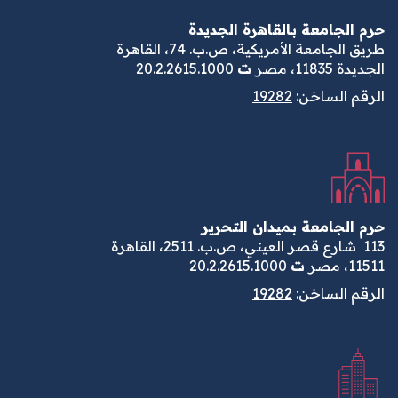
حرم الجامعة بالقاهرة الجديدة
طريق الجامعة الأمريكية، ص.ب. 74، القاهرة
الجديدة 11835، مصر
ت
20.2.2615.1000
الرقم الساخن:
19282
حرم الجامعة بميدان التحرير
113
شارع قصر العيني، ص.ب. 2511، القاهرة
11511، مصر
ت
20.2.2615.1000
الرقم الساخن:
19282