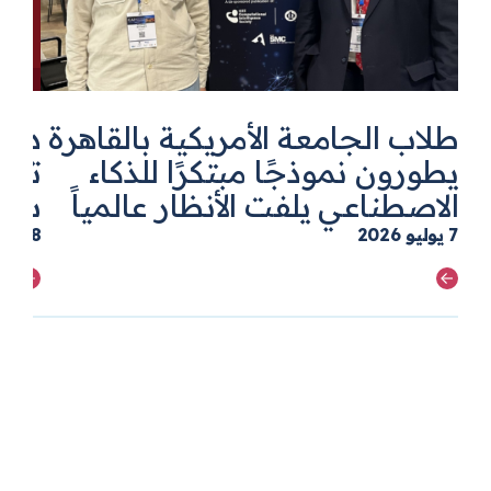
طلاب الجامعة الأمريكية بالقاهرة
يطورون نموذجًا مبتكرًا للذكاء
الاصطناعي يلفت الأنظار عالمياً
سكوب
7
يوليو
2026
28
يو