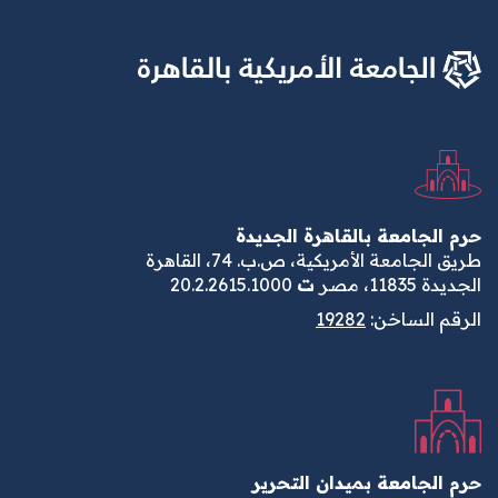
حرم الجامعة بالقاهرة الجديدة
طريق الجامعة الأمريكية، ص.ب. 74، القاهرة
الجديدة 11835، مصر
ت
20.2.2615.1000
الرقم الساخن:
19282
حرم الجامعة بميدان التحرير