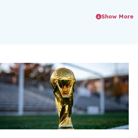
Show More