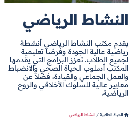
النشاط الرياضي
يقدم مكتب النشاط الرياضي أنشطة
رياضية عالية الجودة وفرصًا تعليمية
لجميع الطلاب. تعزز البرامج التي يقدمها
المكتب أسلوب الحياة الصحي والانضباط
والعمل الجماعي والقيادة، فضلاً عن
معايير عالية للسلوك الأخلاقي والروح
الرياضية.
الحياة الطلابية
النشاط الرياضي