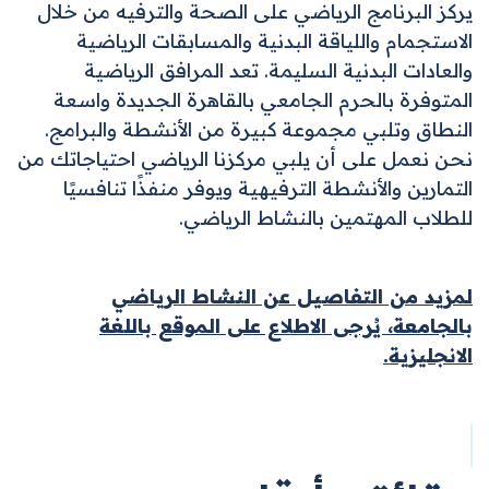
يركز البرنامج الرياضي على الصحة والترفيه من خلال
الاستجمام واللياقة البدنية والمسابقات الرياضية
والعادات البدنية السليمة. تعد المرافق الرياضية
المتوفرة بالحرم الجامعي بالقاهرة الجديدة واسعة
النطاق وتلبي مجموعة كبيرة من الأنشطة والبرامج.
نحن نعمل على أن يلبي مركزنا الرياضي احتياجاتك من
التمارين والأنشطة الترفيهية ويوفر منفذًا تنافسيًا
للطلاب المهتمين بالنشاط الرياضي.
لمزيد من التفاصيل عن النشاط الرياضي
بالجامعة، يُرجى الاطلاع على الموقع باللغة
الانجليزية.