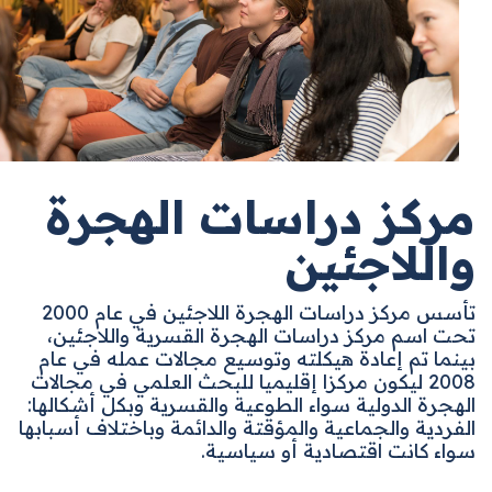
مركز دراسات الهجرة
واللاجئين
تأسس مركز دراسات الهجرة اللاجئين في عام 2000
تحت اسم مركز دراسات الهجرة القسرية واللاجئين،
بينما تم إعادة هيكلته وتوسيع مجالات عمله في عام
2008 ليكون مركزا إقليميا للبحث العلمي في مجالات
الهجرة الدولية سواء الطوعية والقسرية وبكل أشكالها:
الفردية والجماعية والمؤقتة والدائمة وباختلاف أسبابها
سواء كانت اقتصادية أو سياسية.