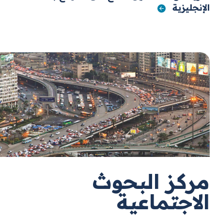
الإنجليزية
مركز البحوث
الاجتماعية