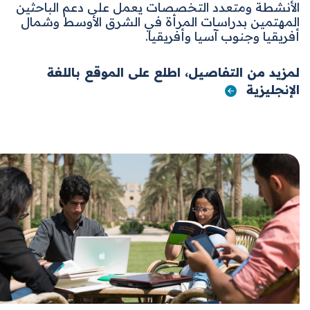
الأنشطة ومتعدد التخصصات يعمل على دعم الباحثين
المهتمين بدراسات المرأة في الشرق الأوسط وشمال
أفريقيا وجنوب آسيا وأفريقيا
.
لمزيد من التفاصيل، اطلع على الموقع باللغة
الإنجليزية