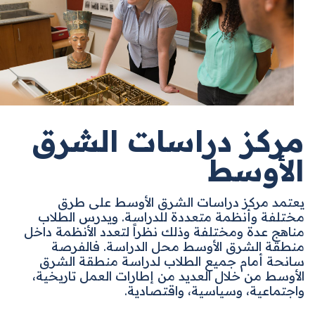
مركز دراسات الشرق
الأوسط
يعتمد مركز دراسات الشرق الأوسط على طرق
مختلفة وأنظمة متعددة للدراسة. ويدرس الطلاب
مناهج عدة ومختلفة وذلك نظراً لتعدد الأنظمة داخل
منطقة الشرق الأوسط محل الدراسة. فالفرصة
سانحة أمام جميع الطلاب لدراسة منطقة الشرق
الأوسط من خلال العديد من إطارات العمل تاريخية،
واجتماعية، وسياسية، واقتصادية
.