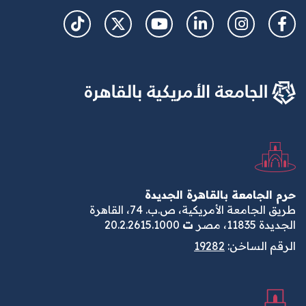
Social Links
حرم الجامعة بالقاهرة الجديدة
طريق الجامعة الأمريكية، ص.ب. 74، القاهرة
الجديدة 11835، مصر
ت
20.2.2615.1000
الرقم الساخن:
19282