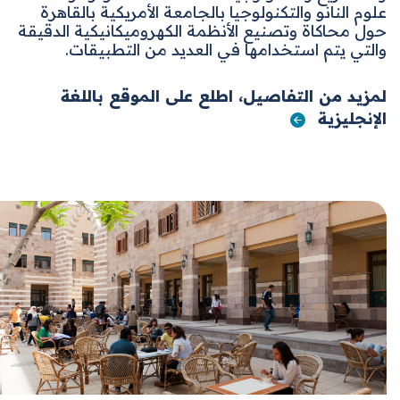
علوم النانو والتكنولوجيا بالجامعة الأمريكية بالقاهرة
حول محاكاة وتصنيع الأنظمة الكهروميكانيكية الدقيقة
والتي يتم استخدامها في العديد من التطبيقات
.
لمزيد من التفاصيل، اطلع على الموقع باللغة
الإنجليزية