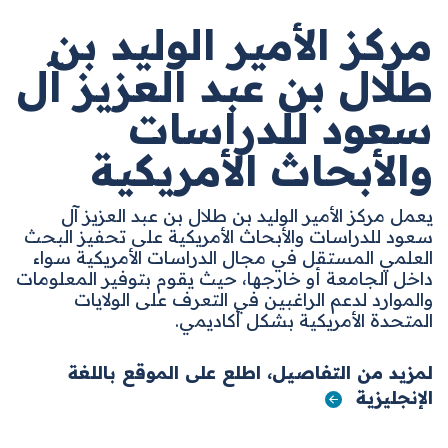
مركز الأمير الوليد بن
طلال بن عبد العزيز آل
سعود للدراسات
والأبحاث الأمريكية
يعمل مركز الأمير الوليد بن طلال بن عبد العزيز آل
سعود للدراسات والأبحاث الأمريكية على تحفيز البحث
العلمي المستقل في مجال الدراسات الأمريكية سواء
داخل الجامعة أو خارجها، حيث يقوم بتوفير المعلومات
والموارد لدعم الراغبين في التعرف على الولايات
المتحدة الأمريكية بشكل أكاديمي
.
لمزيد من التفاصيل، اطلع على الموقع باللغة
الإنجليزية