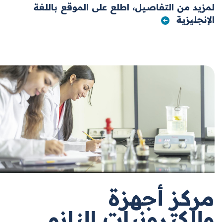
لمزيد من التفاصيل، اطلع على الموقع باللغة
الإنجليزية
مركز أجهزة
وإلكترونيات النانو