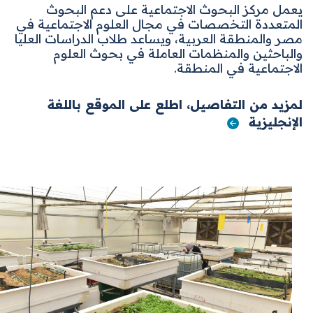
يعمل مركز البحوث الاجتماعية على دعم البحوث
المتعددة التخصصات في مجال العلوم الاجتماعية في
مصر والمنطقة العربية، ويساعد طلاب الدراسات العليا
والباحثين والمنظمات العاملة في بحوث العلوم
الاجتماعية في المنطقة
.
لمزيد من التفاصيل، اطلع على الموقع باللغة
الإنجليزية