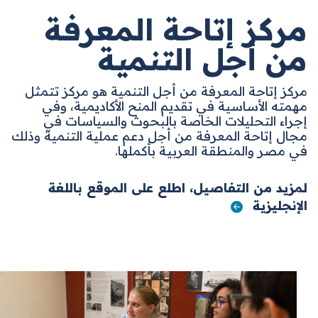
مركز إتاحة المعرفة
من أجل التنمية
مركز إتاحة المعرفة من أجل التنمية هو مركز تتمثل
مهمته الأساسية في تقديم المنح الأكاديمية، وفي
إجراء التحليلات الخاصة بالبحوث والسياسات في
مجال إتاحة المعرفة من أجل دعم عملية التنمية وذلك
في مصر والمنطقة العربية بأكملها.
لمزيد من التفاصيل، اطلع على الموقع باللغة
الإنجليزية