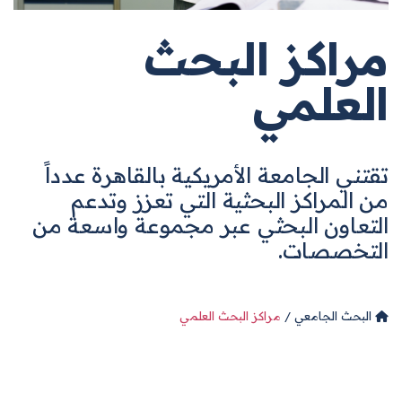
مراكز البحث
العلمي
تقتني الجامعة الأمريكية بالقاهرة عدداً
من المراكز البحثية التي تعزز وتدعم
التعاون البحثي عبر مجموعة واسعة من
التخصصات.
البحث الجامعي
مراكز البحث العلمي