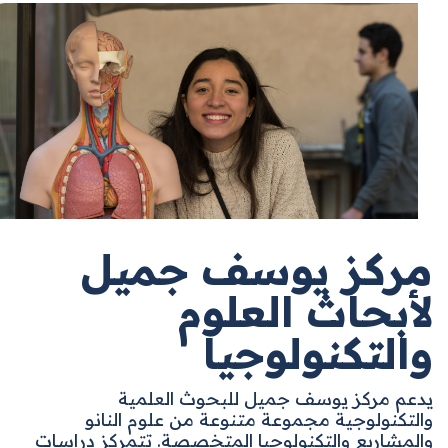
مركز يوسف جميل
لأبحاث العلوم
والتكنولوجيا
يدعم مركز يوسف جميل للبحوث العلمية
والتكنولوجية مجموعة متنوعة من علوم النانو
والمشاريع والتكنولوجيا المتخصصة. تتمركز دراسات