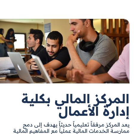
المركز المالي بكلية
إدارة الأعمال
يعد المركز مرفقاً تعليمياً حديثاً يهدف إلى دمج
ممارسة الخدمات المالية عملياً مع المفاهيم المالية