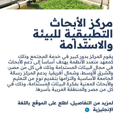
مركز الأبحاث
التطبيقية للبيئة
والاستدامة
يقوم المركز بدور كبير في خدمة المجتمع وذلك
كمعهد متعدد الأنظمة يهدف أساساً إلى دعم الأبحاث
في مجال البيئات المستدامة وذلك في كل من مصر،
والشرق الأوسط، وشمال أفريقيا
.
يدعم المركز رسالة
الجامعة الأساسية والتزامها بتقديم نوع من التعليم
والأبحاث المعنية بفكرة البيئات المستدامة، وذلك في
كل من مصر والمنطقة العربية بأسرها.
لمزيد من التفاصيل، اطلع على الموقع باللغة
الإنجليزية