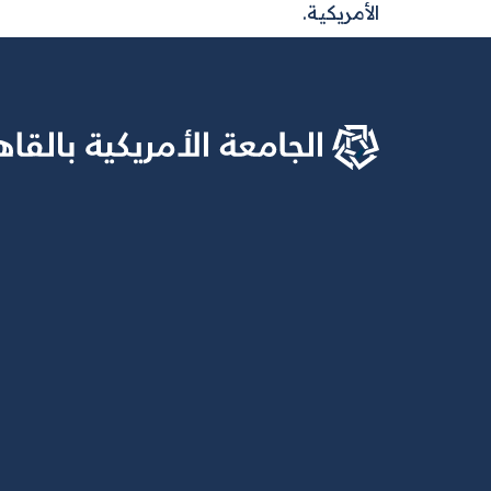
الأمريكية.