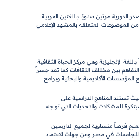
العربية. تصدر الدورية مرتين سنويًا باللغتين العربية
من الموضوعات المتعلقة بالمشهد الإعلامي
تعليماً متميزاً باللغة الإنجليزية وهي مركز الحياة الثقافية
التفاهم بين مختلف الثقافات كما تعد جسراً
 المؤسسات الأكاديمية والبحثية وبرامج
نامجين للدكتوراه، حيث تستند المناهج الدراسية على
بتكرة للمشكلات والتحديات التي تواجه
تمنح فرصاً متساوية لجميع الدارسين
 للجامعات في مصر ومن جهات الاعتماد