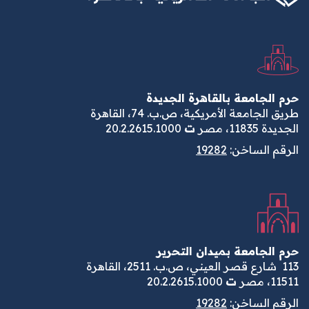
حرم الجامعة بالقاهرة الجديدة
طريق الجامعة الأمريكية، ص.ب. 74، القاهرة
الجديدة 11835، مصر
ت
20.2.2615.1000
الرقم الساخن:
19282
حرم الجامعة بميدان التحرير
113
شارع قصر العيني، ص.ب. 2511، القاهرة
11511، مصر
ت
20.2.2615.1000
الرقم الساخن:
19282