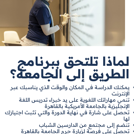
لماذا تلتحق ببرنامج
الطريق إلى الجامعة؟
يمكنك الدراسة في المكان والوقت الذي يناسبك عبر
الإنترنت
تنمي مهاراتك اللغوية على يد خبراء تدريس اللغة
الإنجليزية بالجامعة الأمريكية بالقاهرة
تحصل على شارة في نهاية الدورة والتي تثبت اجتيازك
لها
تنضم إلى مجتمع من الدارسين الشباب
تحصل على فرصة لزيارة حرم الجامعة بالقاهرة