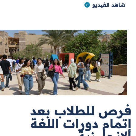
شاهد الفيديو
فرص للطلاب بعد
إتمام دورات اللغة