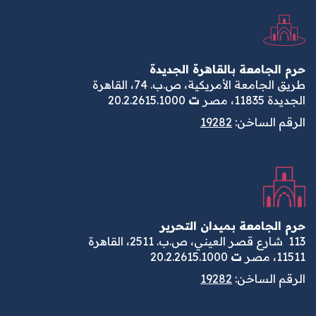
حرم الجامعة بالقاهرة الجديدة
طريق الجامعة الأمريكية، ص.ب. 74، القاهرة
الجديدة 11835، مصر
ت
20.2.2615.1000
الرقم الساخن:
19282
حرم الجامعة بميدان التحرير
113
شارع قصر العيني، ص.ب. 2511، القاهرة
11511، مصر
ت
20.2.2615.1000
الرقم الساخن:
19282