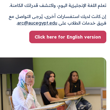
تعلم اللغة الإنجليزية اليوم، واكتشف قدراتك الكامنة.
إن كانت لديك استفسارات أخرى، يُرجى التواصل مع
فريق خدمات الطلاب على
arc@aucegypt.edu
.
Click here for English version