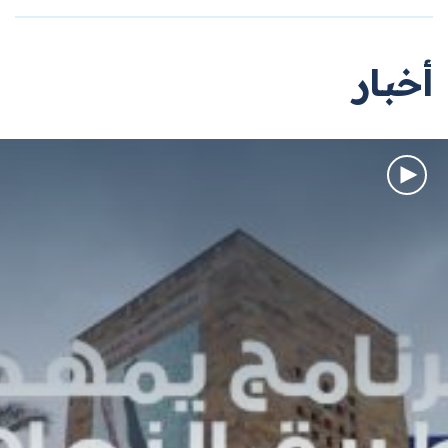
أخبار