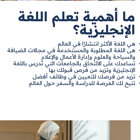
ما أهمية تعلم اللغة
الإنجليزية؟
هي اللغة الأكثر انتشارًا في العالم
هى اللغة المطلوبة والمستخدمة في مجالات الضيافة
والسياحة والعلوم وإدارة الأعمال والإعلام
تساعدك على الالتحاق بالجامعات التي تدرس باللغة
الإنجليزية
وتزيد من فرص قبولك بها
تزيد من فرصك للتعيين في وظائف أ
فضل
تتيح لك الفرصة للدراسة والسفر حول العالم