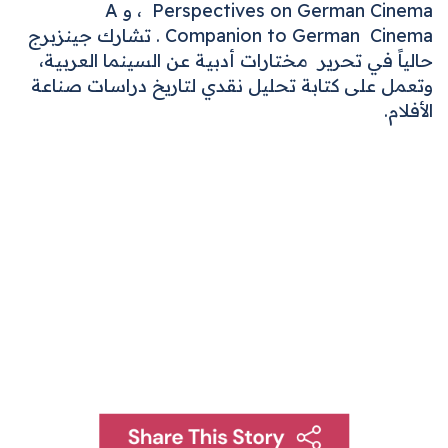
Perspectives on German Cinema
، و
A
Cinema
Companion to German
. تشارك جينزبرج
حالياً في تحرير مختارات أدبية عن السينما العربية،
وتعمل على كتابة تحليل نقدي لتاريخ دراسات صناعة
الأفلام.