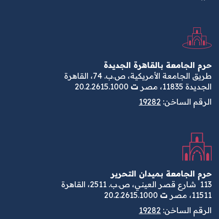
حرم الجامعة بالقاهرة الجديدة
طريق الجامعة الأمريكية، ص.ب. 74، القاهرة
الجديدة 11835، مصر
ت
20.2.2615.1000
الرقم الساخن:
19282
حرم الجامعة بميدان التحرير
113
شارع قصر العيني، ص.ب. 2511، القاهرة
11511، مصر
ت
20.2.2615.1000
الرقم الساخن:
19282