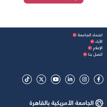
القائمة الرئيسية السفلية
اعتماد الجامعة
الآباء
الإعلام
اتصل بنا
Social Links